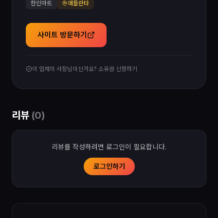
한인마트
애틀란타
사이트 방문하기
이 업체의 사장님이신가요? 소유권 신청하기
리뷰
(
0
)
리뷰를 작성하려면 로그인이 필요합니다.
로그인하기