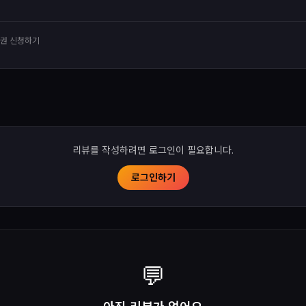
유권 신청하기
리뷰를 작성하려면 로그인이 필요합니다.
로그인하기
💬