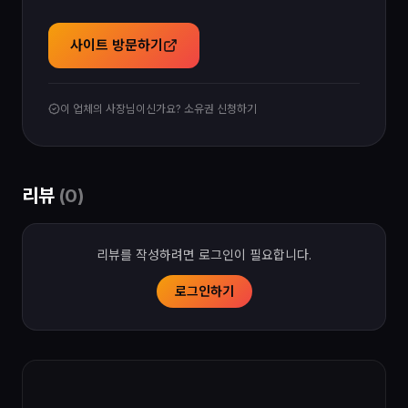
사이트 방문하기
이 업체의 사장님이신가요? 소유권 신청하기
리뷰
(
0
)
리뷰를 작성하려면 로그인이 필요합니다.
로그인하기