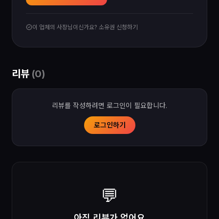
이 업체의 사장님이신가요? 소유권 신청하기
리뷰
(
0
)
리뷰를 작성하려면 로그인이 필요합니다.
로그인하기
💬
아직 리뷰가 없어요