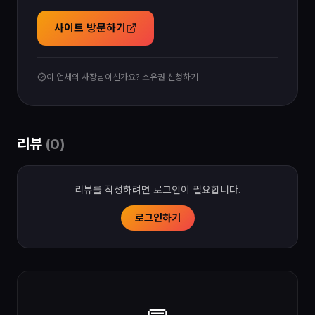
사이트 방문하기
이 업체의 사장님이신가요? 소유권 신청하기
리뷰
(
0
)
리뷰를 작성하려면 로그인이 필요합니다.
로그인하기