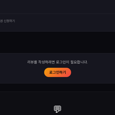
유권 신청하기
리뷰를 작성하려면 로그인이 필요합니다.
로그인하기
💬