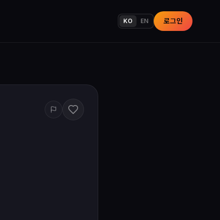
로그인
KO
EN