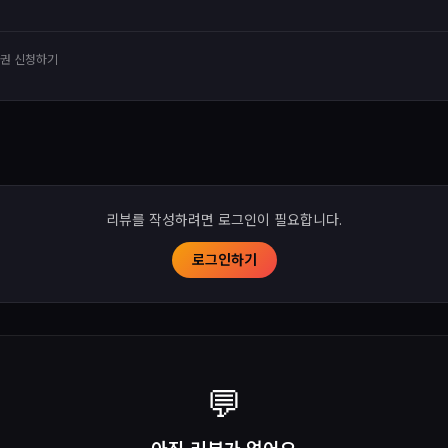
유권 신청하기
리뷰를 작성하려면 로그인이 필요합니다.
로그인하기
💬