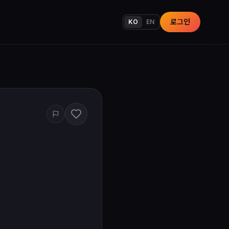
로그인
KO
EN