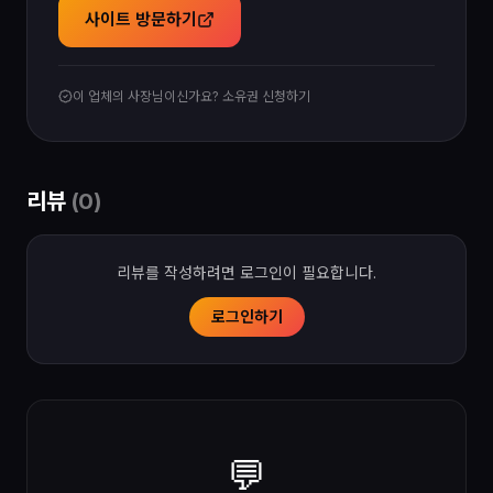
사이트 방문하기
이 업체의 사장님이신가요? 소유권 신청하기
리뷰
(
0
)
리뷰를 작성하려면 로그인이 필요합니다.
로그인하기
💬