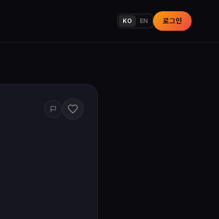
로그인
KO
EN