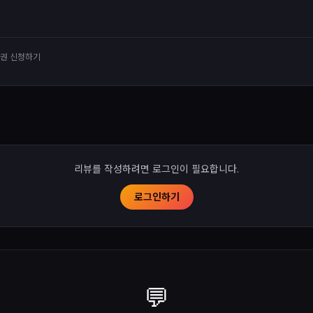
유권 신청하기
리뷰를 작성하려면 로그인이 필요합니다.
로그인하기
💬