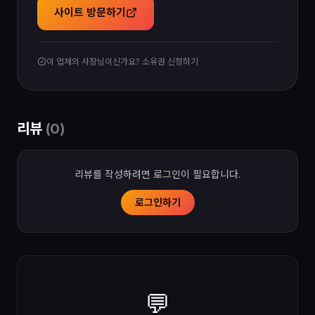
사이트 방문하기
이 업체의 사장님이신가요? 소유권 신청하기
리뷰
(
0
)
리뷰를 작성하려면 로그인이 필요합니다.
로그인하기
💬