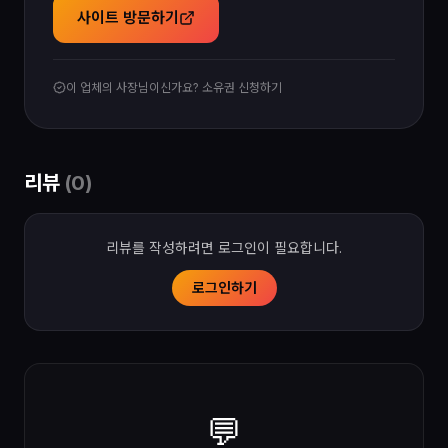
사이트 방문하기
이 업체의 사장님이신가요? 소유권 신청하기
리뷰
(
0
)
리뷰를 작성하려면 로그인이 필요합니다.
로그인하기
💬