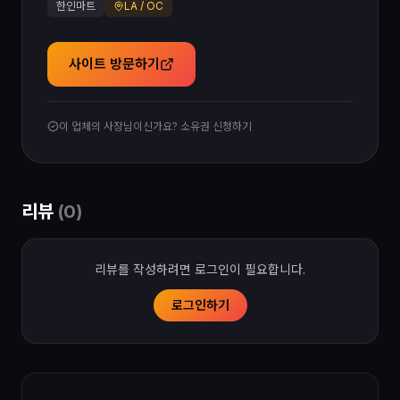
한인마트
LA / OC
사이트 방문하기
이 업체의 사장님이신가요? 소유권 신청하기
리뷰
(
0
)
리뷰를 작성하려면 로그인이 필요합니다.
로그인하기