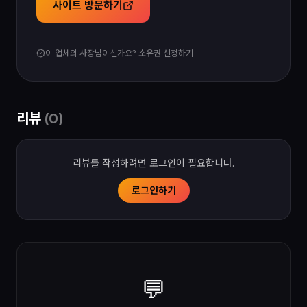
사이트 방문하기
이 업체의 사장님이신가요? 소유권 신청하기
리뷰
(
0
)
리뷰를 작성하려면 로그인이 필요합니다.
로그인하기
💬