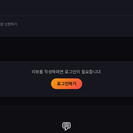
유권 신청하기
리뷰를 작성하려면 로그인이 필요합니다.
로그인하기
💬