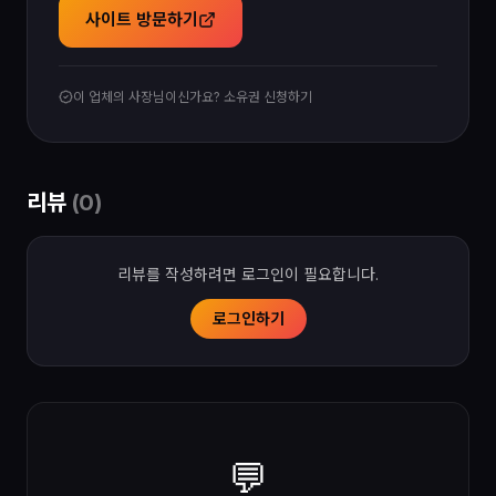
사이트 방문하기
이 업체의 사장님이신가요? 소유권 신청하기
리뷰
(
0
)
리뷰를 작성하려면 로그인이 필요합니다.
로그인하기
💬