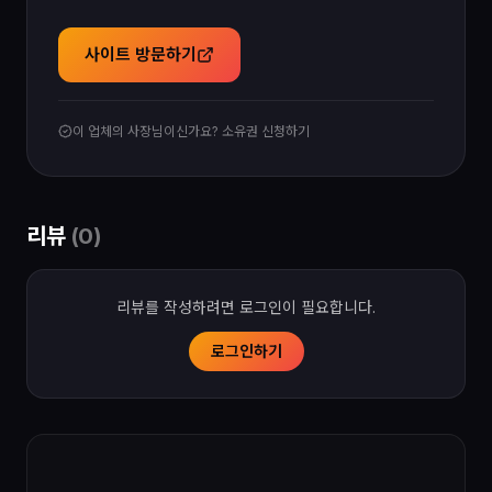
사이트 방문하기
이 업체의 사장님이신가요? 소유권 신청하기
리뷰
(
0
)
리뷰를 작성하려면 로그인이 필요합니다.
로그인하기