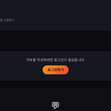
유권 신청하기
리뷰를 작성하려면 로그인이 필요합니다.
로그인하기
💬