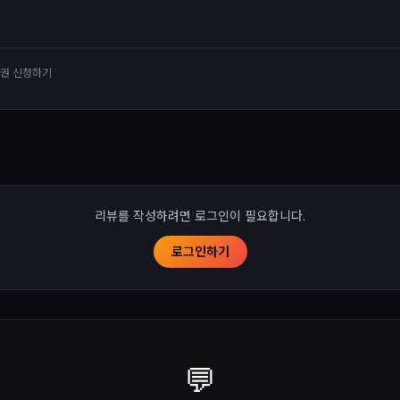
유권 신청하기
리뷰를 작성하려면 로그인이 필요합니다.
로그인하기
💬