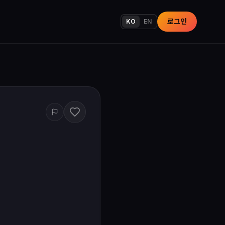
로그인
KO
EN