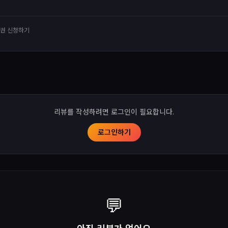
유권 신청하기
리뷰를 작성하려면 로그인이 필요합니다.
로그인하기
💬