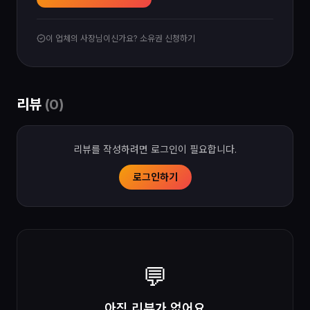
이 업체의 사장님이신가요? 소유권 신청하기
리뷰
(
0
)
리뷰를 작성하려면 로그인이 필요합니다.
로그인하기
💬
아직 리뷰가 없어요