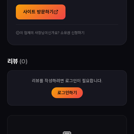
사이트 방문하기
이 업체의 사장님이신가요? 소유권 신청하기
리뷰
(
0
)
리뷰를 작성하려면 로그인이 필요합니다.
로그인하기