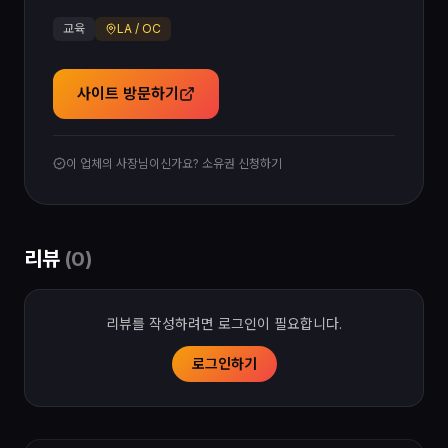
교육
LA / OC
사이트 방문하기
이 업체의 사장님이신가요? 소유권 신청하기
리뷰
(
0
)
리뷰를 작성하려면 로그인이 필요합니다.
로그인하기