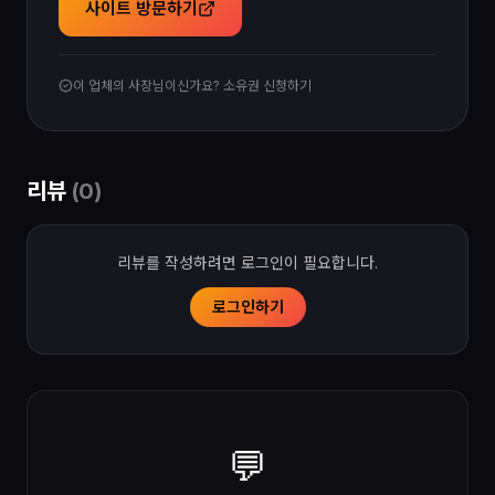
사이트 방문하기
이 업체의 사장님이신가요? 소유권 신청하기
리뷰
(
0
)
리뷰를 작성하려면 로그인이 필요합니다.
로그인하기
💬