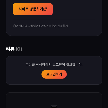
사이트 방문하기
이 업체의 사장님이신가요? 소유권 신청하기
리뷰
(
0
)
리뷰를 작성하려면 로그인이 필요합니다.
로그인하기