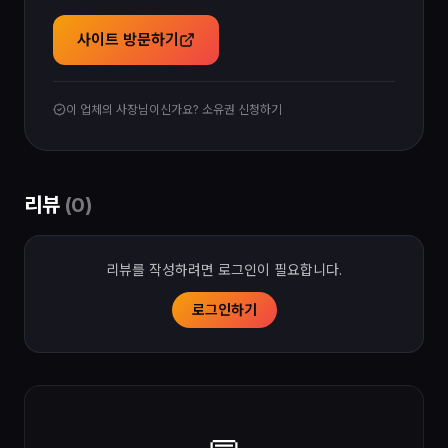
사이트 방문하기
이 업체의 사장님이신가요? 소유권 신청하기
리뷰
(
0
)
리뷰를 작성하려면 로그인이 필요합니다.
로그인하기