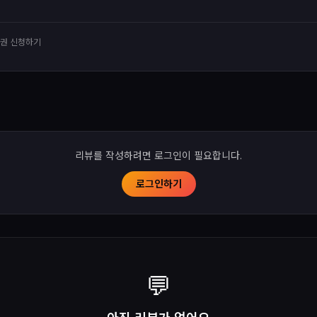
유권 신청하기
리뷰를 작성하려면 로그인이 필요합니다.
로그인하기
💬