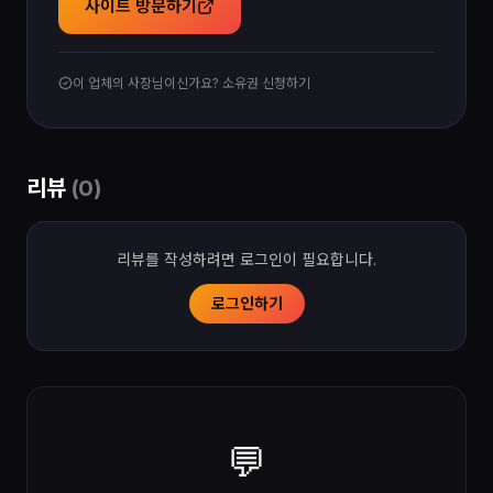
사이트 방문하기
이 업체의 사장님이신가요? 소유권 신청하기
리뷰
(
0
)
리뷰를 작성하려면 로그인이 필요합니다.
로그인하기
💬