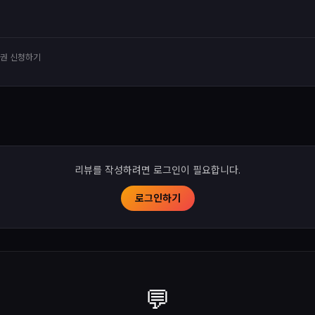
유권 신청하기
리뷰를 작성하려면 로그인이 필요합니다.
로그인하기
💬