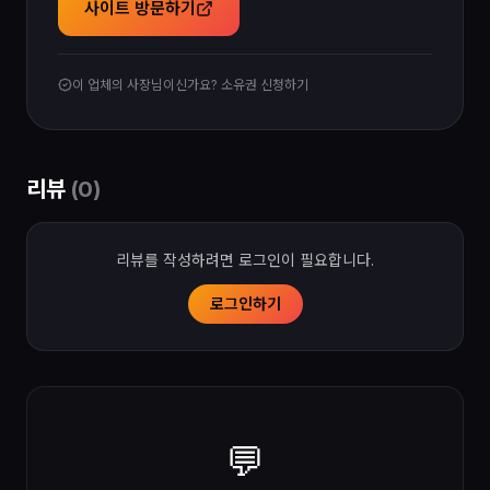
사이트 방문하기
이 업체의 사장님이신가요? 소유권 신청하기
리뷰
(
0
)
리뷰를 작성하려면 로그인이 필요합니다.
로그인하기
💬