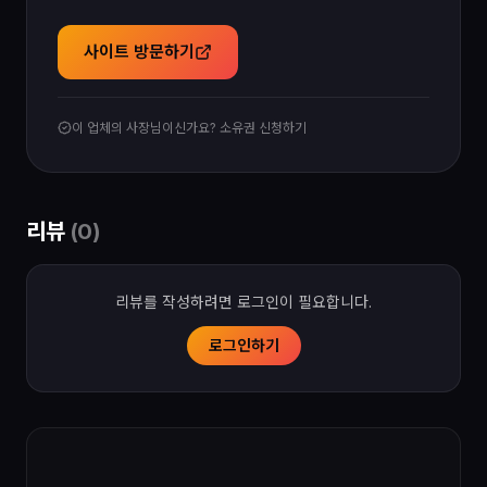
사이트 방문하기
이 업체의 사장님이신가요? 소유권 신청하기
리뷰
(
0
)
리뷰를 작성하려면 로그인이 필요합니다.
로그인하기