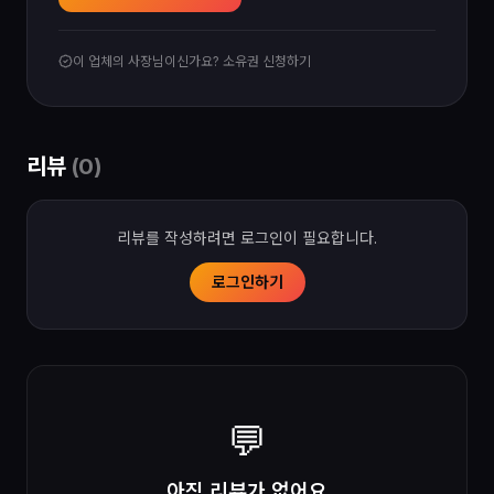
이 업체의 사장님이신가요? 소유권 신청하기
리뷰
(
0
)
리뷰를 작성하려면 로그인이 필요합니다.
로그인하기
💬
아직 리뷰가 없어요