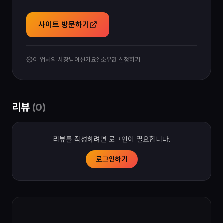
사이트 방문하기
이 업체의 사장님이신가요? 소유권 신청하기
리뷰
(
0
)
리뷰를 작성하려면 로그인이 필요합니다.
로그인하기