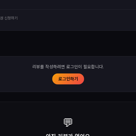
유권 신청하기
리뷰를 작성하려면 로그인이 필요합니다.
로그인하기
💬