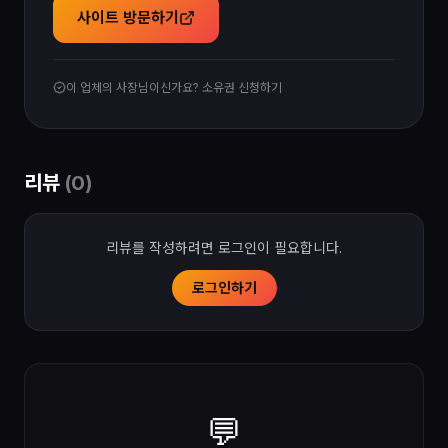
사이트 방문하기
이 업체의 사장님이신가요? 소유권 신청하기
리뷰
(
0
)
리뷰를 작성하려면 로그인이 필요합니다.
로그인하기
💬