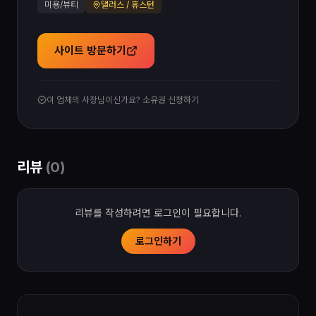
미용/뷰티
댈러스 / 휴스턴
사이트 방문하기
이 업체의 사장님이신가요? 소유권 신청하기
리뷰
(
0
)
리뷰를 작성하려면 로그인이 필요합니다.
로그인하기