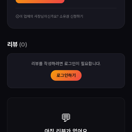
이 업체의 사장님이신가요? 소유권 신청하기
리뷰
(
0
)
리뷰를 작성하려면 로그인이 필요합니다.
로그인하기
💬
아직 리뷰가 없어요