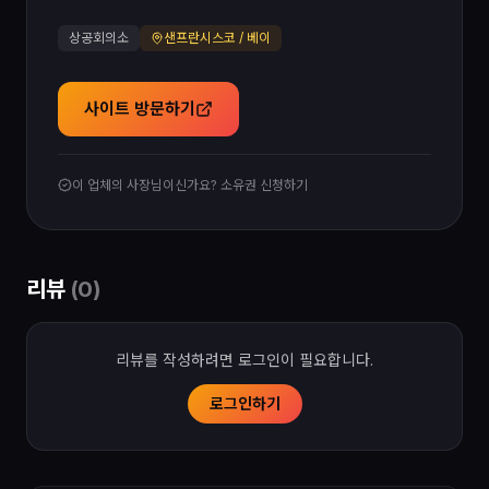
상공회의소
샌프란시스코 / 베이
사이트 방문하기
이 업체의 사장님이신가요? 소유권 신청하기
리뷰
(
0
)
리뷰를 작성하려면 로그인이 필요합니다.
로그인하기