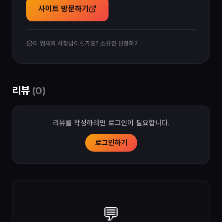
사이트 방문하기
이 업체의 사장님이신가요? 소유권 신청하기
리뷰
(
0
)
리뷰를 작성하려면 로그인이 필요합니다.
로그인하기
💬