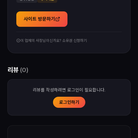
사이트 방문하기
이 업체의 사장님이신가요? 소유권 신청하기
리뷰
(
0
)
리뷰를 작성하려면 로그인이 필요합니다.
로그인하기