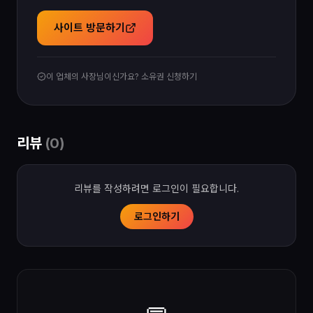
사이트 방문하기
이 업체의 사장님이신가요? 소유권 신청하기
리뷰
(
0
)
리뷰를 작성하려면 로그인이 필요합니다.
로그인하기