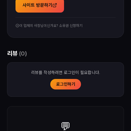
사이트 방문하기
이 업체의 사장님이신가요? 소유권 신청하기
리뷰
(
0
)
리뷰를 작성하려면 로그인이 필요합니다.
로그인하기
💬