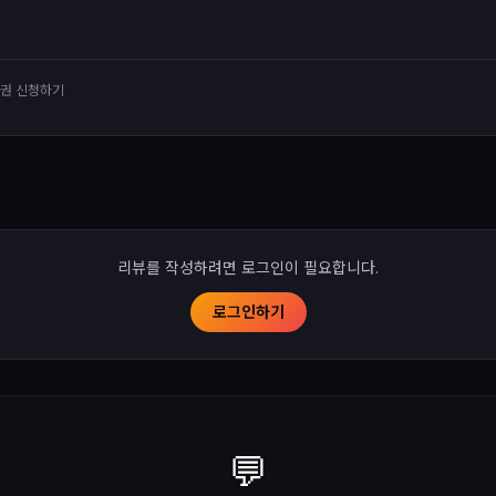
유권 신청하기
리뷰를 작성하려면 로그인이 필요합니다.
로그인하기
💬