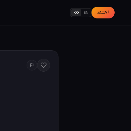
로그인
KO
EN