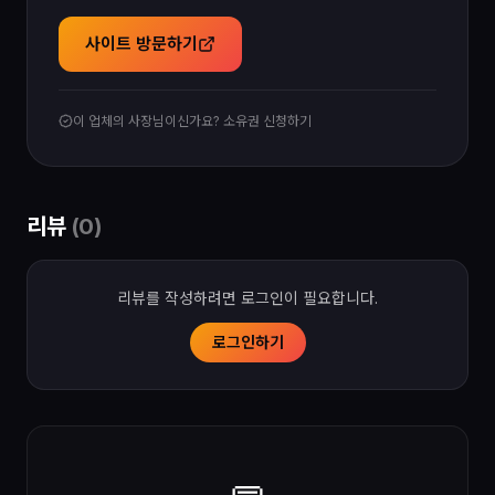
사이트 방문하기
이 업체의 사장님이신가요? 소유권 신청하기
리뷰
(
0
)
리뷰를 작성하려면 로그인이 필요합니다.
로그인하기