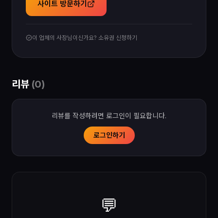
사이트 방문하기
이 업체의 사장님이신가요? 소유권 신청하기
리뷰
(
0
)
리뷰를 작성하려면 로그인이 필요합니다.
로그인하기
💬