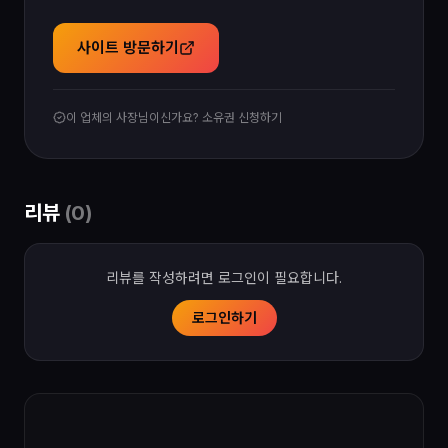
사이트 방문하기
이 업체의 사장님이신가요? 소유권 신청하기
리뷰
(
0
)
리뷰를 작성하려면 로그인이 필요합니다.
로그인하기