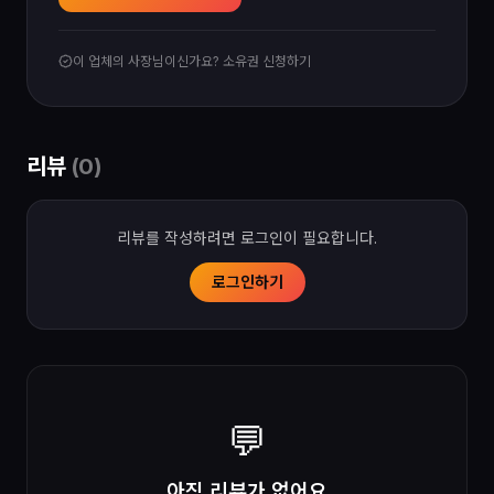
이 업체의 사장님이신가요? 소유권 신청하기
리뷰
(
0
)
리뷰를 작성하려면 로그인이 필요합니다.
로그인하기
💬
아직 리뷰가 없어요