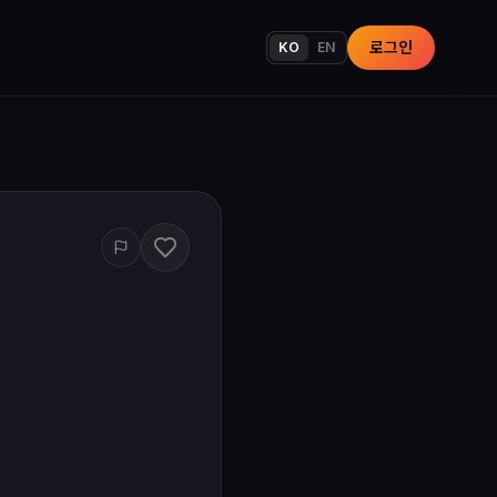
로그인
KO
EN