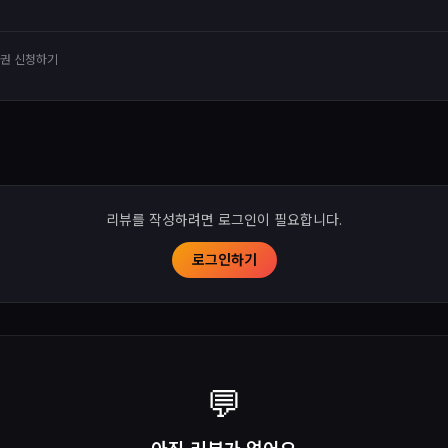
유권 신청하기
리뷰를 작성하려면 로그인이 필요합니다.
로그인하기
💬