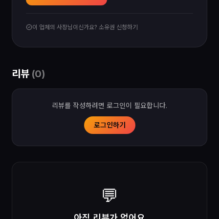
이 업체의 사장님이신가요? 소유권 신청하기
리뷰
(
0
)
리뷰를 작성하려면 로그인이 필요합니다.
로그인하기
💬
아직 리뷰가 없어요