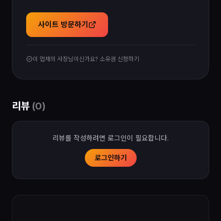
사이트 방문하기
이 업체의 사장님이신가요? 소유권 신청하기
리뷰
(
0
)
리뷰를 작성하려면 로그인이 필요합니다.
로그인하기